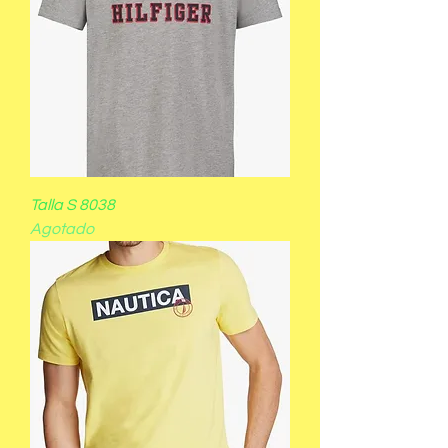
Talla S 8038
Agotado