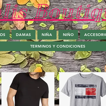
lis Boutiq
ROS
DAMAS
NIÑA
NIÑO
ACCESORI
TERMINOS Y CONDICIONES