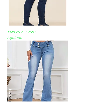
Talla 26 711 7687
Agotado