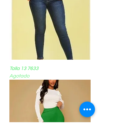
Talla 13 7633
Agotado